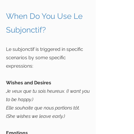
When Do You Use Le
Subjonctif?
Le subjonctif is triggered in specific
scenarios by some specific
expressions:
Wishes and Desires
Je veux que tu sois heureux. (I want you
to be happy.)
Elle souhaite que nous partions tôt.
(She wishes we leave early.)
Emotions